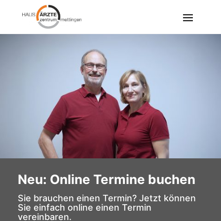
Neu: Online Termine buchen
Sie brauchen einen Termin? Jetzt können
Sie einfach online einen Termin
vereinbaren.