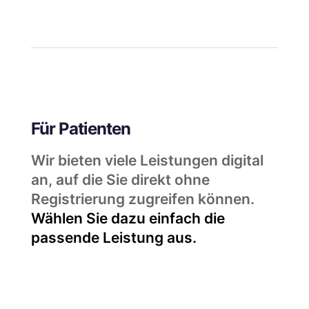
Für Patienten
Wir bieten viele Leistungen digital
an, auf die Sie direkt ohne
Registrierung zugreifen können.
Wählen Sie dazu einfach die
passende Leistung aus.