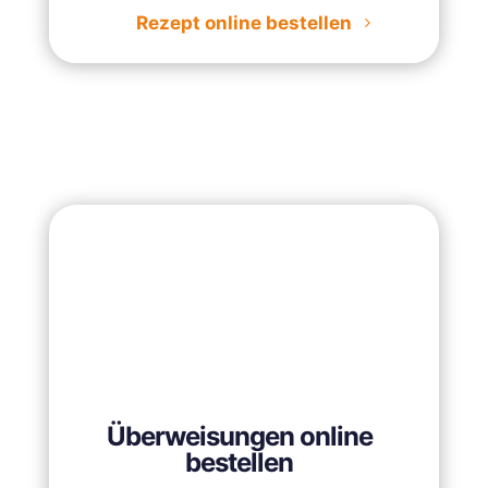
Rezept online bestellen
Überweisungen online
bestellen