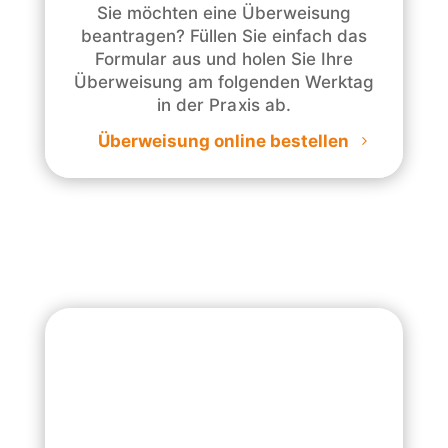
Sie möchten eine Überweisung
beantragen? Füllen Sie einfach das
Formular aus und holen Sie Ihre
Überweisung am folgenden Werktag
in der Praxis ab.
Überweisung online bestellen