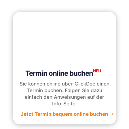
NEU
Termin online buchen
Sie können online über ClickDoc einen
Termin buchen. Folgen Sie dazu
einfach den Anweisungen auf der
Info-Seite:
Jetzt Termin bequem online buchen