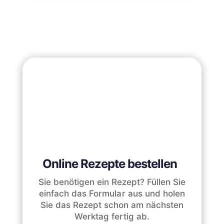
Online Rezepte bestellen
Sie benötigen ein Rezept? Füllen Sie
einfach das Formular aus und holen
Sie das Rezept schon am nächsten
Werktag fertig ab.