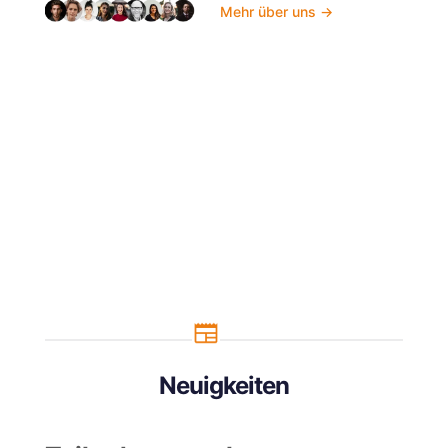
Mehr über uns →
Neuigkeiten