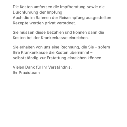
Die Kosten umfassen die Impfberatung sowie die
Durchführung der Impfung.
Auch die im Rahmen der Reiseimpfung ausgestellten
Rezepte werden privat verordnet.
Sie müssen diese bezahlen und können dann die
Kosten bei der Krankenkasse einreichen.
Sie erhalten von uns eine Rechnung, die Sie – sofern
Ihre Krankenkasse die Kosten übernimmt –
selbstständig zur Erstattung einreichen können.
Vielen Dank für Ihr Verständnis.
Ihr Praxisteam