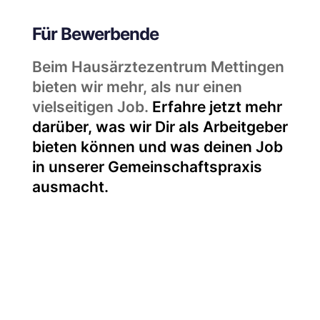
Für Bewerbende
Beim Hausärztezentrum Mettingen
bieten wir mehr, als nur einen
vielseitigen Job.
Erfahre jetzt mehr
darüber, was wir Dir als Arbeitgeber
bieten können und was deinen Job
in unserer Gemeinschaftspraxis
ausmacht.