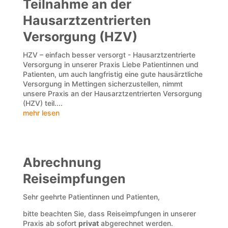
Teilnahme an der
Hausarztzentrierten
Versorgung (HZV)
HZV – einfach besser versorgt - Hausarztzentrierte
Versorgung in unserer Praxis Liebe Patientinnen und
Patienten, um auch langfristig eine gute hausärztliche
Versorgung in Mettingen sicherzustellen, nimmt
unsere Praxis an der Hausarztzentrierten Versorgung
(HZV) teil....
mehr lesen
Abrechnung
Reiseimpfungen
Sehr geehrte Patientinnen und Patienten,
bitte beachten Sie, dass Reiseimpfungen in unserer
Praxis ab sofort
privat
abgerechnet werden.