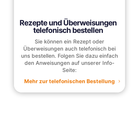
Rezepte und Überweisungen
telefonisch bestellen
Sie können ein Rezept oder
Überweisungen auch telefonisch bei
uns bestellen. Folgen Sie dazu einfach
den Anweisungen auf unserer Info-
Seite:
Mehr zur telefonischen Bestellung