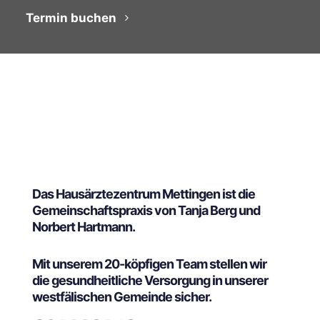
Termin buchen
Das Hausärztezentrum Mettingen ist die
Gemeinschaftspraxis von Tanja Berg und
Norbert Hartmann.
Mit unserem 20-köpfigen Team stellen wir
die gesundheitliche Versorgung in unserer
westfälischen Gemeinde sicher.