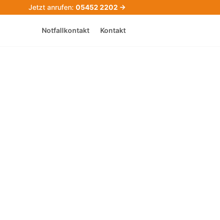
Jetzt anrufen:
05452 2202 →
Notfallkontakt
Kontakt