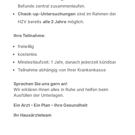
Befunde zentral zusammenlaufen.
Check-up-Untersuchungen
sind im Rahmen der
HZV bereits
alle 2 Jahre
möglich.
Ihre Teilnahme
:
freiwillig
kostenlos
Mindestlaufzeit: 1 Jahr, danach jederzeit kündbar
Teilnahme abhängig von Ihrer Krankenkasse
Sprechen Sie uns gern an!
Wir erklären Ihnen alles in Ruhe und helfen beim
Ausfüllen der Unterlagen.
Ein Arzt – Ein Plan – Ihre Gesundheit
Ihr Hausärzteteam