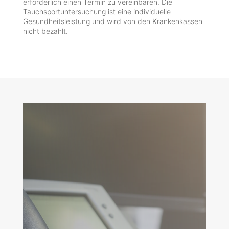
erforderlich einen Termin zu vereinbaren. Die
Tauchsportuntersuchung ist eine individuelle
Gesundheitsleistung und wird von den Krankenkassen
nicht bezahlt.