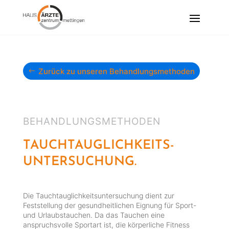
Zurück zu unseren Behandlungsmethoden
BEHANDLUNGSMETHODEN
TAUCHTAUGLICHKEITS-
UNTERSUCHUNG.
Die Tauchtauglichkeitsuntersuchung dient zur
Feststellung der gesundheitlichen Eignung für Sport-
und Urlaubstauchen. Da das Tauchen eine
anspruchsvolle Sportart ist, die körperliche Fitness