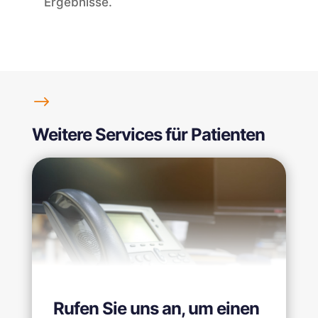
Ergebnisse.
$
Weitere Services für Patienten
Rufen Sie uns an, um einen