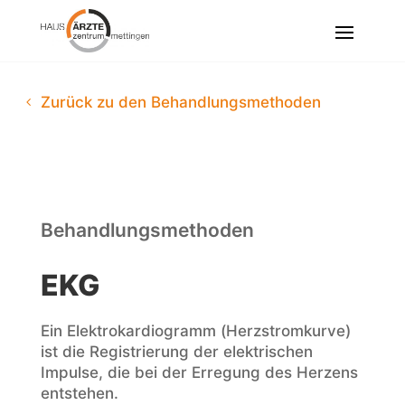
Zurück zu den Behandlungsmethoden
Behandlungsmethoden
EKG
Ein Elektrokardiogramm (Herzstromkurve)
ist die Registrierung der elektrischen
Impulse, die bei der Erregung des Herzens
entstehen.