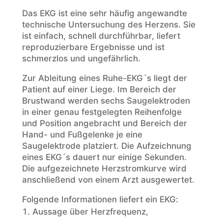
Das EKG ist eine sehr häufig angewandte
technische Untersuchung des Herzens. Sie
ist einfach, schnell durchführbar, liefert
reproduzierbare Ergebnisse und ist
schmerzlos und ungefährlich.
Zur Ableitung eines Ruhe-EKG´s liegt der
Patient auf einer Liege. Im Bereich der
Brustwand werden sechs Saugelektroden
in einer genau festgelegten Reihenfolge
und Position angebracht und Bereich der
Hand- und Fußgelenke je eine
Saugelektrode platziert. Die Aufzeichnung
eines EKG´s dauert nur einige Sekunden.
Die aufgezeichnete Herzstromkurve wird
anschließend von einem Arzt ausgewertet.
Folgende Informationen liefert ein EKG:
Aussage über Herzfrequenz,