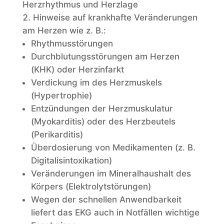
Herzrhythmus und Herzlage
Hinweise auf krankhafte Veränderungen
am Herzen wie z. B.:
Rhythmusstörungen
Durchblutungsstörungen am Herzen
(KHK) oder Herzinfarkt
Verdickung im des Herzmuskels
(Hypertrophie)
Entzündungen der Herzmuskulatur
(Myokarditis) oder des Herzbeutels
(Perikarditis)
Überdosierung von Medikamenten (z. B.
Digitalisintoxikation)
Veränderungen im Mineralhaushalt des
Körpers (Elektrolytstörungen)
Wegen der schnellen Anwendbarkeit
liefert das EKG auch in Notfällen wichtige